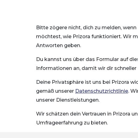
Bitte zögere nicht, dich zu melden, wen
möchtest, wie Prizora funktioniert. Wir 
Antworten geben.
Du kannst uns über das Formular auf dies
Informationen an, damit wir dir schnelle
Deine Privatsphäre ist uns bei Prizora w
gemäß unserer
Datenschutzrichtlinie
. W
unserer Dienstleistungen.
Wir schätzen dein Vertrauen in Prizora u
Umfrageerfahrung zu bieten.